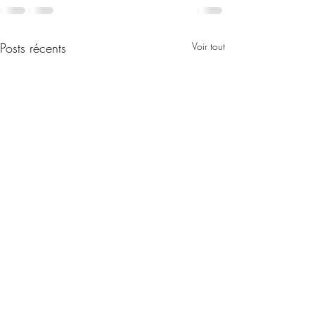
Posts récents
Voir tout