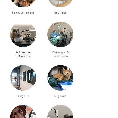
Renouvellement
Boutique
Médecine
Chirurgie &
préventive
Dentisterie
Imagerie
Urgence