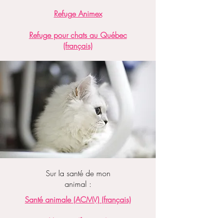
Refuge Animex
Refuge pour chats au Québec
(français)
Sur la santé de mon
animal :
Santé animale (ACMV) (français)