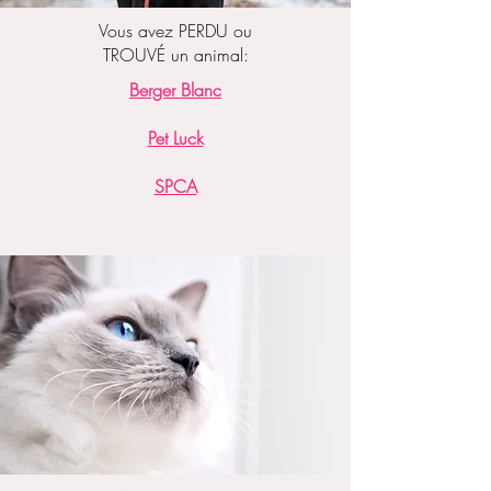
Vous avez PERDU ou
TROUVÉ un animal:
Berger Blanc
Pet Luck
SPCA