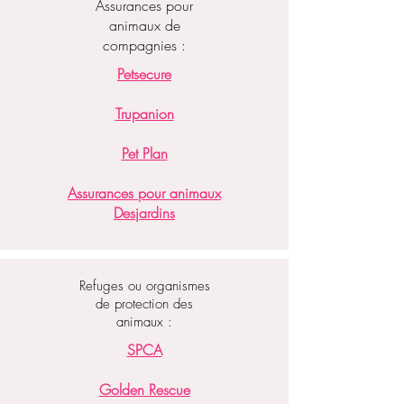
Assurances pour
animaux de
compagnies :
Petsecure
Trupanion
Pet Plan
Assurances pour animaux
Desjardins
Refuges ou organismes
de protection des
animaux :
SPCA
Golden Rescue