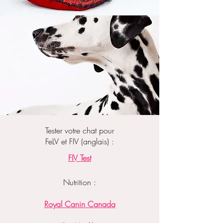
Tester votre chat pour
FeLV et FIV (anglais) :
FIV Test
Nutrition :
Royal Canin Canada