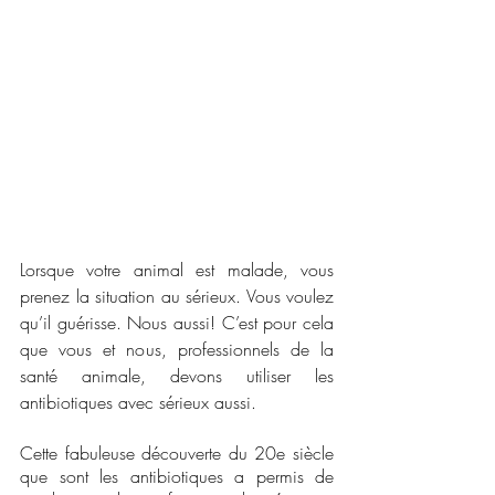
Lorsque votre animal est malade, vous 
prenez la situation au sérieux. Vous voulez 
qu’il guérisse. Nous aussi! C’est pour cela 
que vous et nous, professionnels de la 
santé animale, devons utiliser les 
antibiotiques avec sérieux aussi.
Cette fabuleuse découverte du 20e siècle 
que sont les antibiotiques a permis de 