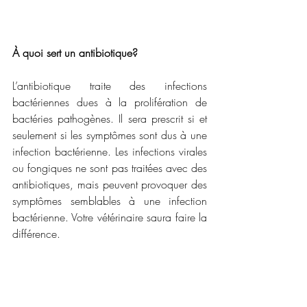
À quoi sert un antibiotique?
L’antibiotique traite des infections 
bactériennes dues à la prolifération de 
bactéries pathogènes. Il sera prescrit si et 
seulement si les symptômes sont dus à une 
infection bactérienne. Les infections virales 
ou fongiques ne sont pas traitées avec des 
antibiotiques, mais peuvent provoquer des 
symptômes semblables à une infection 
bactérienne. Votre vétérinaire saura faire la 
différence.