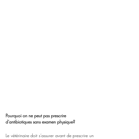
Pourquoi on ne peut pas prescrire 
d’antibiotiques sans examen physique?
Le vétérinaire doit s’assurer avant de prescrire un 