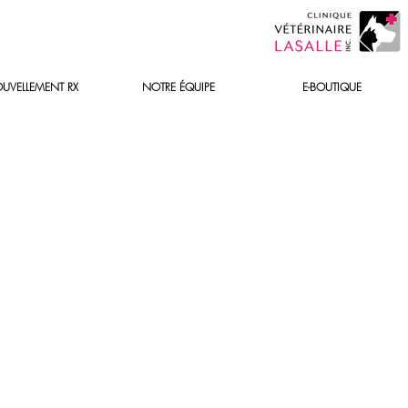
UVELLEMENT RX
NOTRE ÉQUIPE
E-BOUTIQUE